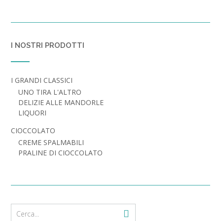
I NOSTRI PRODOTTI
I GRANDI CLASSICI
UNO TIRA L'ALTRO
DELIZIE ALLE MANDORLE
LIQUORI
CIOCCOLATO
CREME SPALMABILI
PRALINE DI CIOCCOLATO