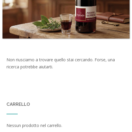
Non riusciamo a trovare quello stai cercando. Forse, una
ricerca potrebbe aiutarti.
CARRELLO
Nessun prodotto nel carrello.