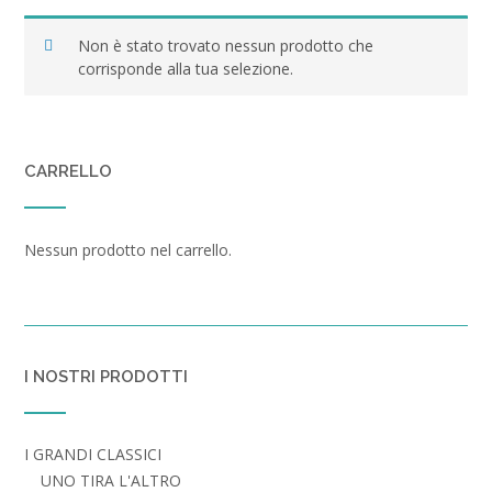
Non è stato trovato nessun prodotto che
corrisponde alla tua selezione.
CARRELLO
Nessun prodotto nel carrello.
I NOSTRI PRODOTTI
I GRANDI CLASSICI
UNO TIRA L'ALTRO