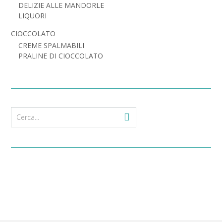
DELIZIE ALLE MANDORLE
LIQUORI
CIOCCOLATO
CREME SPALMABILI
PRALINE DI CIOCCOLATO