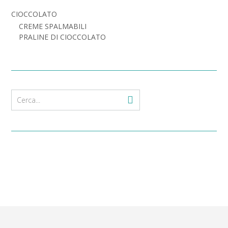
CIOCCOLATO
CREME SPALMABILI
PRALINE DI CIOCCOLATO